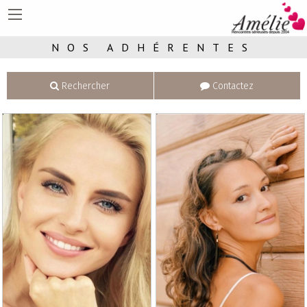
NOS ADHÉRENTES
Rechercher
Contactez