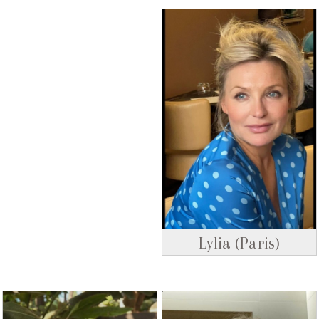
Lylia (Paris)