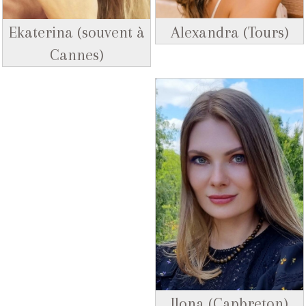
Ekaterina (souvent à
Alexandra (Tours)
Cannes)
Ilona (Capbreton)