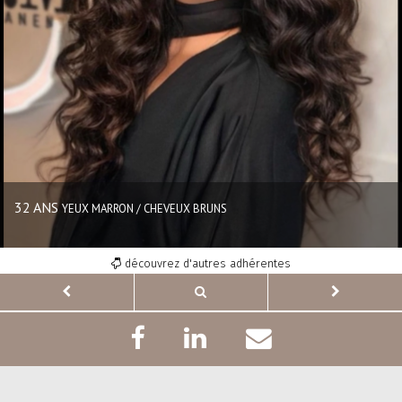
32 ANS
YEUX MARRON / CHEVEUX BRUNS
découvrez d'autres adhérentes