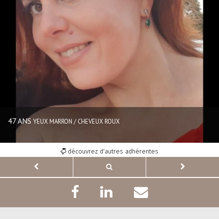
47 ANS
YEUX MARRON / CHEVEUX ROUX
découvrez d'autres adhérentes