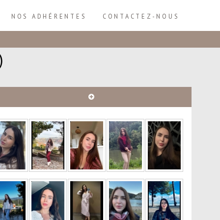
NOS ADHÉRENTES
CONTACTEZ-NOUS
)
Plus
d'infos