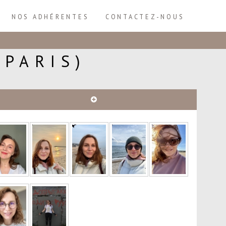
NOS ADHÉRENTES
CONTACTEZ-NOUS
 PARIS)
Plus
d'infos