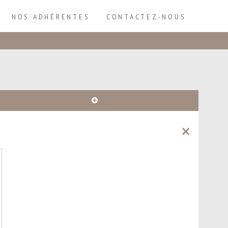
NOS ADHÉRENTES
CONTACTEZ-NOUS
Plus
d'infos
×