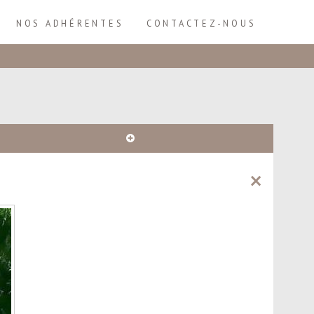
NOS ADHÉRENTES
CONTACTEZ-NOUS
Plus
d'infos
×